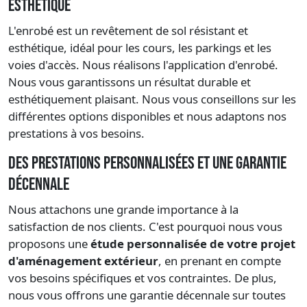
esthétique
L'enrobé est un revêtement de sol résistant et
esthétique, idéal pour les cours, les parkings et les
voies d'accès. Nous réalisons l'application d'enrobé.
Nous vous garantissons un résultat durable et
esthétiquement plaisant. Nous vous conseillons sur les
différentes options disponibles et nous adaptons nos
prestations à vos besoins.
Des prestations personnalisées et une garantie
décennale
Nous attachons une grande importance à la
satisfaction de nos clients. C'est pourquoi nous vous
proposons une
étude personnalisée de votre projet
d'aménagement extérieur
, en prenant en compte
vos besoins spécifiques et vos contraintes. De plus,
nous vous offrons une garantie décennale sur toutes