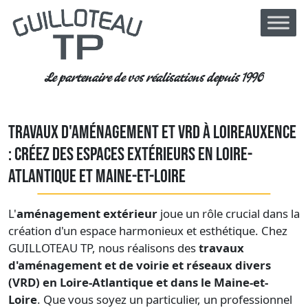
Le partenaire de vos réalisations depuis 1990
TRAVAUX D'AMÉNAGEMENT ET VRD À LOIREAUXENCE
: CRÉEZ DES ESPACES EXTÉRIEURS EN LOIRE-
ATLANTIQUE ET MAINE-ET-LOIRE
L'
aménagement extérieur
joue un rôle crucial dans la
création d'un espace harmonieux et esthétique. Chez
GUILLOTEAU TP, nous réalisons des
travaux
d'aménagement et de voirie et réseaux divers
(VRD) en Loire-Atlantique et dans le Maine-et-
Loire
. Que vous soyez un particulier, un professionnel