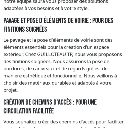
notre équipe saura vous proposer des solutions
adaptées à vos besoins et à votre style.
Pavage et pose d'éléments de voirie : Pour des
finitions soignées
Le pavage et la pose d'éléments de voirie sont des
éléments essentiels pour la création d'un espace
extérieur. Chez GUILLOTEAU TP, nous vous proposons
des finitions soignées. Nous assurons la pose de
bordures, de caniveaux et de regards grilles, de
manière esthétique et fonctionnelle. Nous veillons à
choisir des matériaux durables et adaptés à votre
projet.
Création de chemins d'accès : Pour une
circulation facilitée
Vous souhaitez créer des chemins d'accès pour faciliter