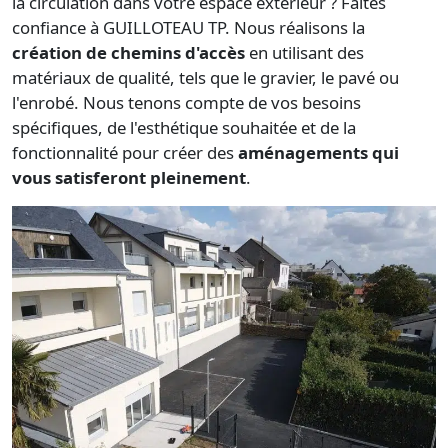
la circulation dans votre espace extérieur ? Faites
confiance à GUILLOTEAU TP. Nous réalisons la
création de chemins d'accès
en utilisant des
matériaux de qualité, tels que le gravier, le pavé ou
l'enrobé. Nous tenons compte de vos besoins
spécifiques, de l'esthétique souhaitée et de la
fonctionnalité pour créer des
aménagements qui
vous satisferont pleinement
.