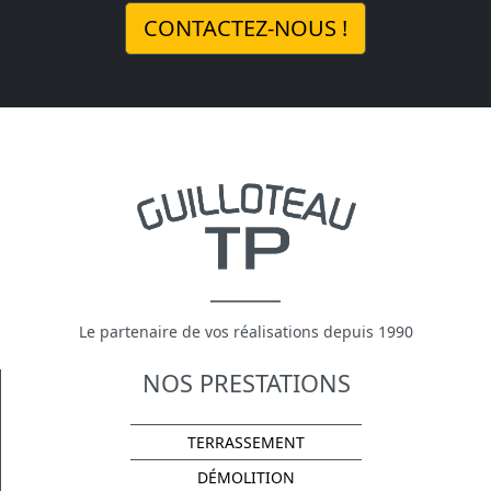
CONTACTEZ-NOUS !
Le partenaire de vos réalisations depuis 1990
NOS PRESTATIONS
TERRASSEMENT
DÉMOLITION