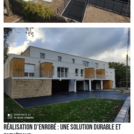
Réalisation d'enrobé : Une solution durable et