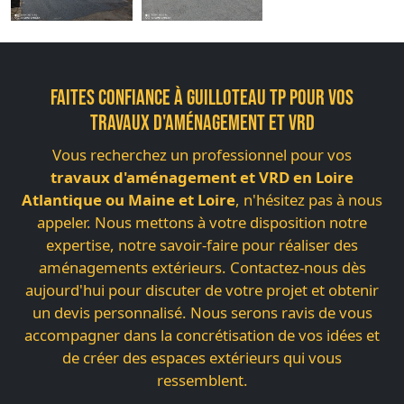
FAITES CONFIANCE À GUILLOTEAU TP POUR VOS
TRAVAUX D'AMÉNAGEMENT ET VRD
Vous recherchez un professionnel pour vos
travaux d'aménagement et VRD en Loire
Atlantique ou Maine et Loire
, n'hésitez pas à nous
appeler. Nous mettons à votre disposition notre
expertise, notre savoir-faire pour réaliser des
aménagements extérieurs. Contactez-nous dès
aujourd'hui pour discuter de votre projet et obtenir
un devis personnalisé. Nous serons ravis de vous
accompagner dans la concrétisation de vos idées et
de créer des espaces extérieurs qui vous
ressemblent.