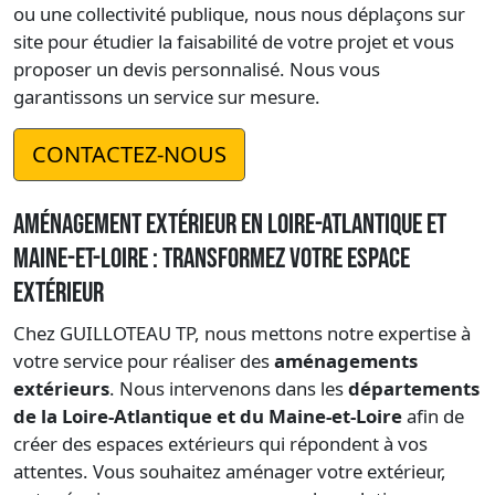
ou une collectivité publique, nous nous déplaçons sur
site pour étudier la faisabilité de votre projet et vous
proposer un devis personnalisé. Nous vous
garantissons un service sur mesure.
CONTACTEZ-NOUS
Aménagement extérieur en Loire-Atlantique et
Maine-et-Loire : Transformez votre espace
extérieur
Chez GUILLOTEAU TP, nous mettons notre expertise à
votre service pour réaliser des
aménagements
extérieurs
. Nous intervenons dans les
départements
de la Loire-Atlantique et du Maine-et-Loire
afin de
créer des espaces extérieurs qui répondent à vos
attentes. Vous souhaitez aménager votre extérieur,